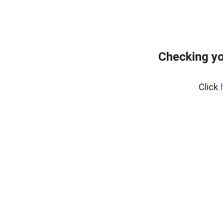
Checking yo
Click